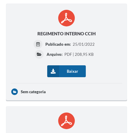
REGIMENTO INTERNO CCIH
Publicado em:
25/01/2022
Arquivo:
PDF | 208,95 KB
Baixar
Sem categoria