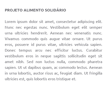
PROJETO ALIMENTO SOLIDÁRIO
Lorem ipsum dolor sit amet, consectetur adipiscing elit.
Nunc nec egestas nunc. Vestibulum eget elit semper
urna ultricies hendrerit. Aenean nec venenatis nunc.
Vivamus commodo quis augue vitae ornare. Ut purus
eros, posuere id purus vitae, ultricies vehicula sapien.
Donec tempus arcu nec efficitur luctus. Curabitur
vestibulum eros in neque sagittis sollicitudin eget sit
amet nibh. Sed non luctus nulla, commodo pharetra
sapien. Ut ut dapibus quam, ac commodo lectus. Aenean
in urna lobortis, auctor risus ac, feugiat diam. Ut fringilla
ultricies est, quis lobortis eros tristique et.