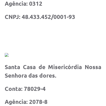
Agência: 0312
CNPJ: 48.433.452/0001-93
Santa Casa de Misericórdia Nossa
Senhora das dores.
Conta: 78029-4
Agência: 2078-8