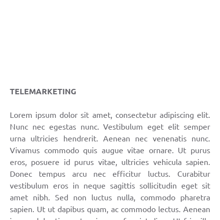
TELEMARKETING
Lorem ipsum dolor sit amet, consectetur adipiscing elit.
Nunc nec egestas nunc. Vestibulum eget elit semper
urna ultricies hendrerit. Aenean nec venenatis nunc.
Vivamus commodo quis augue vitae ornare. Ut purus
eros, posuere id purus vitae, ultricies vehicula sapien.
Donec tempus arcu nec efficitur luctus. Curabitur
vestibulum eros in neque sagittis sollicitudin eget sit
amet nibh. Sed non luctus nulla, commodo pharetra
sapien. Ut ut dapibus quam, ac commodo lectus. Aenean