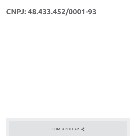
CNPJ: 48.433.452/0001-93
COMPARTILHAR