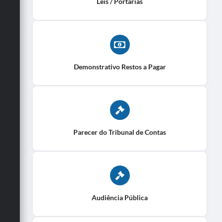
Leis / Portarias
Demonstrativo Restos a Pagar
Parecer do Tribunal de Contas
Audiência Pública