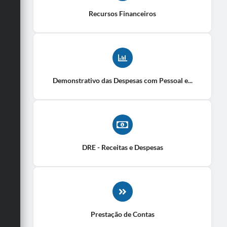
Recursos Financeiros
Demonstrativo das Despesas com Pessoal e...
DRE - Receitas e Despesas
Prestação de Contas