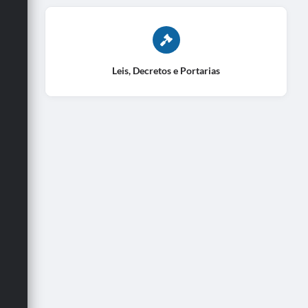
Leis, Decretos e Portarias