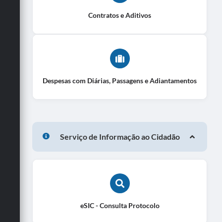
Contratos e Aditivos
Despesas com Diárias, Passagens e Adiantamentos
Serviço de Informação ao Cidadão
eSIC - Consulta Protocolo