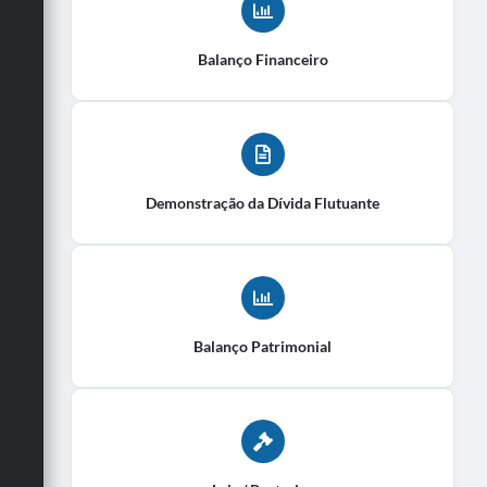
Balanço Financeiro
Demonstração da Dívida Flutuante
Balanço Patrimonial