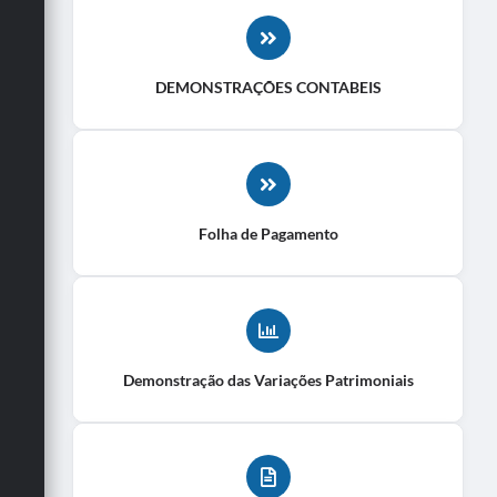
Links
Contato
DEMONSTRAÇÕES CONTABEIS
Folha de Pagamento
Demonstração das Variações Patrimoniais