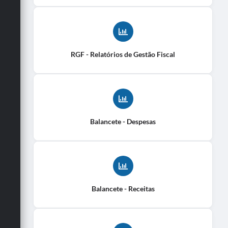
RGF - Relatórios de Gestão Fiscal
Balancete - Despesas
Balancete - Receitas