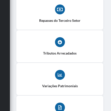
Repasses do Terceiro Setor
Tributos Arrecadados
Variações Patrimoniais