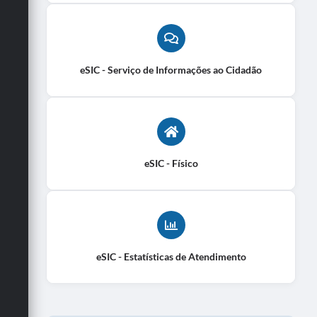
eSIC - Serviço de Informações ao Cidadão
eSIC - Físico
eSIC - Estatísticas de Atendimento