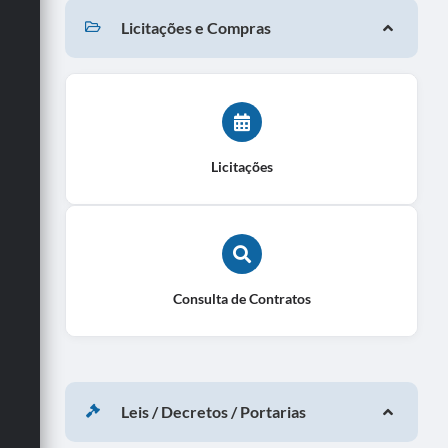
Licitações e Compras
Licitações
Consulta de Contratos
Leis / Decretos / Portarias