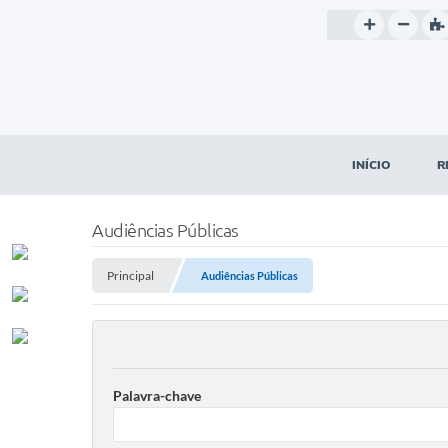
INÍCIO
R
Audiências Públicas
Principal
Audiências Públicas
Palavra-chave