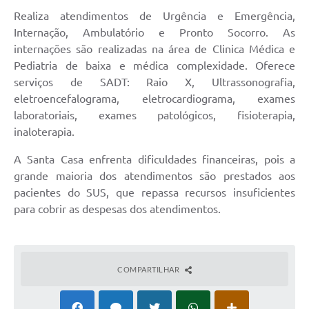
Realiza atendimentos de Urgência e Emergência,
Internação, Ambulatório e Pronto Socorro. As
internações são realizadas na área de Clinica Médica e
Pediatria de baixa e médica complexidade. Oferece
serviços de SADT: Raio X, Ultrassonografia,
eletroencefalograma, eletrocardiograma, exames
laboratoriais, exames patológicos, fisioterapia,
inaloterapia.
A Santa Casa enfrenta dificuldades financeiras, pois a
grande maioria dos atendimentos são prestados aos
pacientes do SUS, que repassa recursos insuficientes
para cobrir as despesas dos atendimentos.
COMPARTILHAR