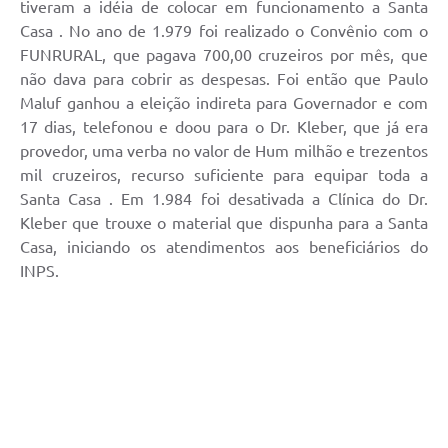
tiveram a idéia de colocar em funcionamento a Santa
Casa . No ano de 1.979 foi realizado o Convênio com o
FUNRURAL, que pagava 700,00 cruzeiros por mês, que
não dava para cobrir as despesas. Foi então que Paulo
Maluf ganhou a eleição indireta para Governador e com
17 dias, telefonou e doou para o Dr. Kleber, que já era
provedor, uma verba no valor de Hum milhão e trezentos
mil cruzeiros, recurso suficiente para equipar toda a
Santa Casa . Em 1.984 foi desativada a Clínica do Dr.
Kleber que trouxe o material que dispunha para a Santa
Casa, iniciando os atendimentos aos beneficiários do
INPS.