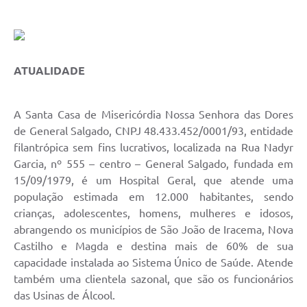
ATUALIDADE
A Santa Casa de Misericórdia Nossa Senhora das Dores
de General Salgado, CNPJ 48.433.452/0001/93, entidade
filantrópica sem fins lucrativos, localizada na Rua Nadyr
Garcia, nº 555 – centro – General Salgado, fundada em
15/09/1979, é um Hospital Geral, que atende uma
população estimada em 12.000 habitantes, sendo
crianças, adolescentes, homens, mulheres e idosos,
abrangendo os municípios de São João de Iracema, Nova
Castilho e Magda e destina mais de 60% de sua
capacidade instalada ao Sistema Único de Saúde. Atende
também uma clientela sazonal, que são os funcionários
das Usinas de Álcool.