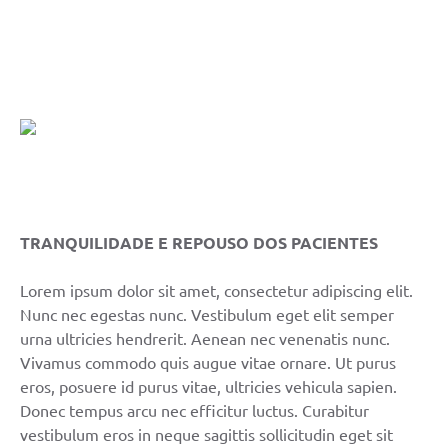
TRANQUILIDADE E REPOUSO DOS PACIENTES
Lorem ipsum dolor sit amet, consectetur adipiscing elit.
Nunc nec egestas nunc. Vestibulum eget elit semper
urna ultricies hendrerit. Aenean nec venenatis nunc.
Vivamus commodo quis augue vitae ornare. Ut purus
eros, posuere id purus vitae, ultricies vehicula sapien.
Donec tempus arcu nec efficitur luctus. Curabitur
vestibulum eros in neque sagittis sollicitudin eget sit