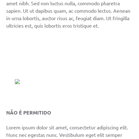
amet nibh. Sed non luctus nulla, commodo pharetra
sapien. Ut ut dapibus quam, ac commodo lectus. Aenean
in urna lobortis, auctor risus ac, feugiat diam. Ut fringilla
ultricies est, quis lobortis eros tristique et.
NÃO É PERMITIDO
Lorem ipsum dolor sit amet, consectetur adipiscing elit.
Nunc nec egestas nunc. Vestibulum eget elit semper