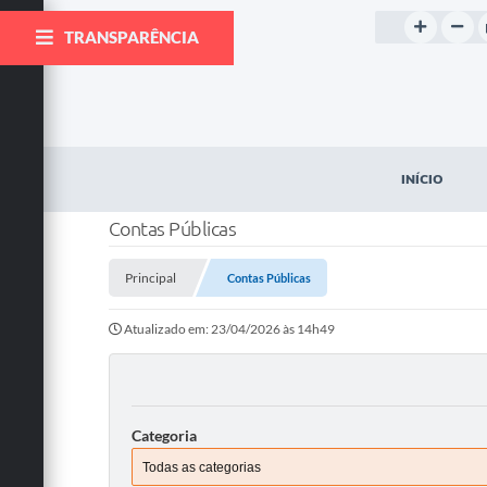
TRANSPARÊNCIA
INÍCIO
Contas Públicas
Principal
Contas Públicas
Atualizado em: 23/04/2026 às 14h49
Categoria