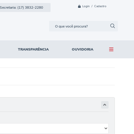
Login / Cadastro
Secretaria: (17) 3832-2280
TRANSPARÊNCIA
OUVIDORIA