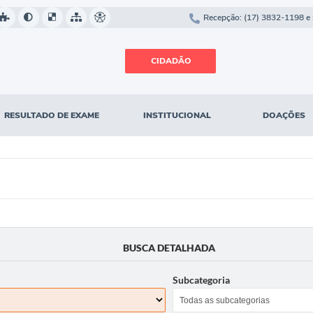
Recepção: (17) 3832-1198 e 
CIDADÃO
RESULTADO DE EXAME
INSTITUCIONAL
DOAÇÕES
BUSCA DETALHADA
Subcategoria