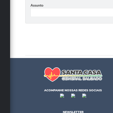
Assunto
ACOMPANHE NOSSAS REDES SOCIAIS
NEWSLETTER