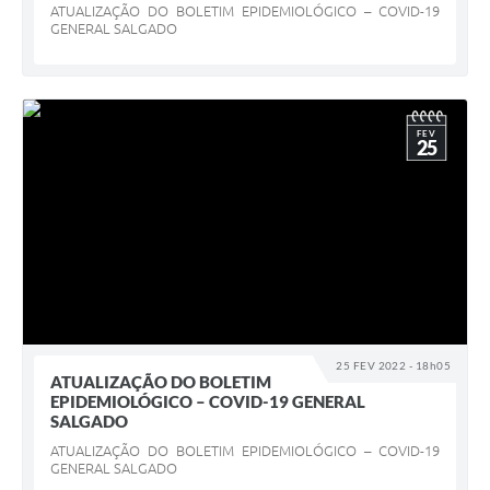
ATUALIZAÇÃO DO BOLETIM EPIDEMIOLÓGICO – COVID-19
GENERAL SALGADO
FEV
25
25 FEV 2022 - 18h05
ATUALIZAÇÃO DO BOLETIM
EPIDEMIOLÓGICO – COVID-19 GENERAL
SALGADO
ATUALIZAÇÃO DO BOLETIM EPIDEMIOLÓGICO – COVID-19
GENERAL SALGADO